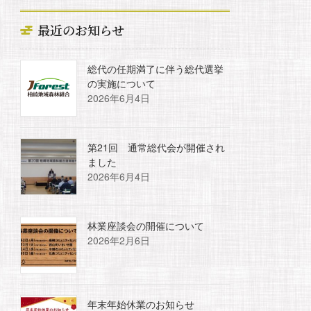
最近のお知らせ
総代の任期満了に伴う総代選挙
の実施について
2026年6月4日
第21回 通常総代会が開催され
ました
2026年6月4日
林業座談会の開催について
2026年2月6日
年末年始休業のお知らせ