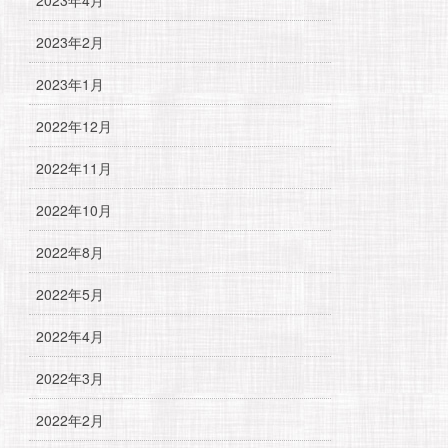
2023年2月
2023年1月
2022年12月
2022年11月
2022年10月
2022年8月
2022年5月
2022年4月
2022年3月
2022年2月