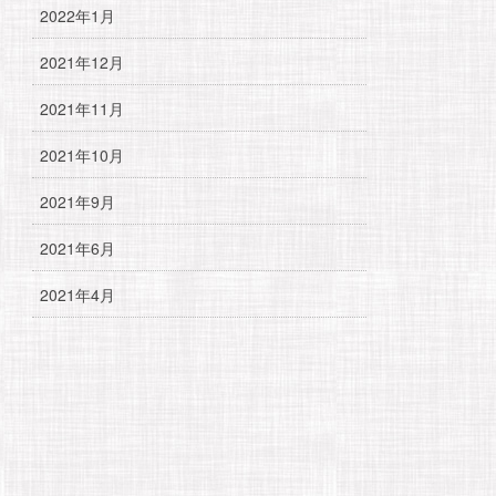
2022年1月
2021年12月
2021年11月
2021年10月
2021年9月
2021年6月
2021年4月