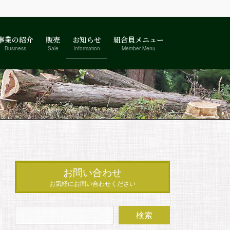
事業の紹介
販売
お知らせ
組合員メニュー
Business
Sale
Information
Member Menu
お問い合わせ
お気軽にお問い合わせください