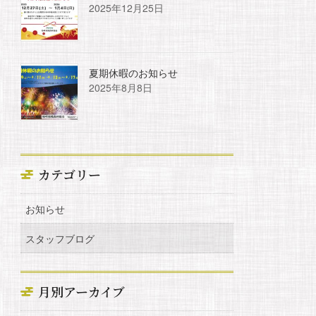
2025年12月25日
夏期休暇のお知らせ
2025年8月8日
カテゴリー
お知らせ
スタッフブログ
月別アーカイブ