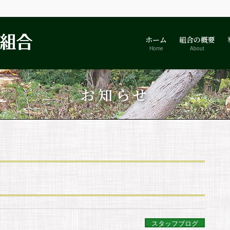
ホーム
組合の概要
Home
About
お知らせ
スタッフブログ