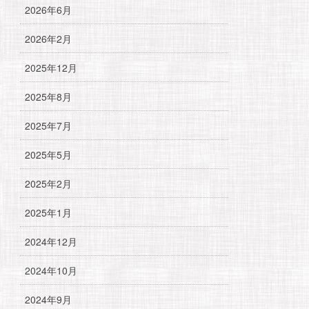
2026年6月
2026年2月
2025年12月
2025年8月
2025年7月
2025年5月
2025年2月
2025年1月
2024年12月
2024年10月
2024年9月