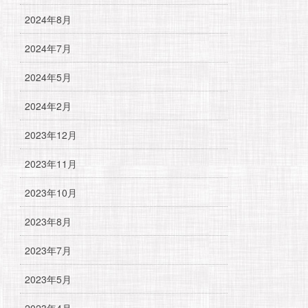
2024年8月
2024年7月
2024年5月
2024年2月
2023年12月
2023年11月
2023年10月
2023年8月
2023年7月
2023年5月
2023年4月