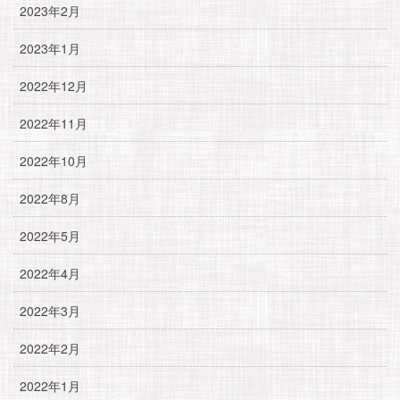
2023年2月
2023年1月
2022年12月
2022年11月
2022年10月
2022年8月
2022年5月
2022年4月
2022年3月
2022年2月
2022年1月