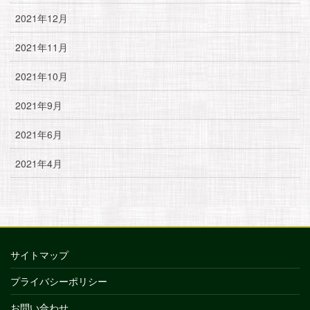
2021年12月
2021年11月
2021年10月
2021年9月
2021年6月
2021年4月
サイトマップ
プライバシーポリシー
お問い合わせ