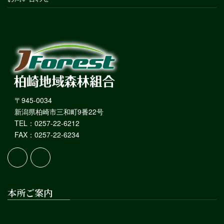
〒945-0034
新潟県柏崎市三和町9番22号
TEL：0257-22-6212
FAX：0257-22-6234
本所ご案内