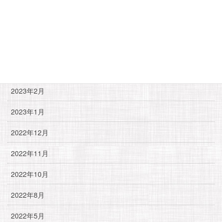
2023年8月
2023年7月
2023年5月
2023年4月
2023年2月
2023年1月
2022年12月
2022年11月
2022年10月
2022年8月
2022年5月