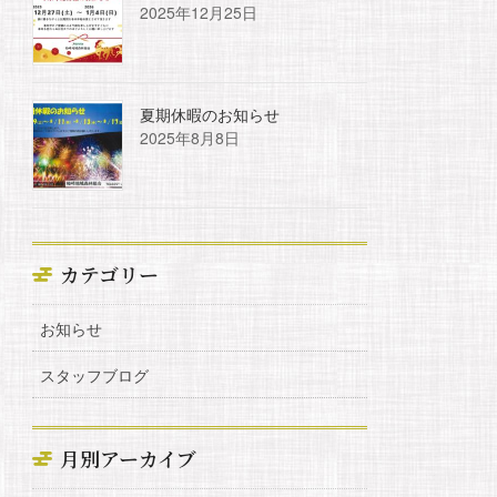
2025年12月25日
夏期休暇のお知らせ
2025年8月8日
カテゴリー
お知らせ
スタッフブログ
月別アーカイブ