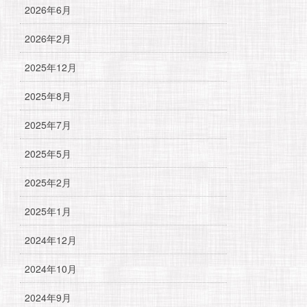
2026年6月
2026年2月
2025年12月
2025年8月
2025年7月
2025年5月
2025年2月
2025年1月
2024年12月
2024年10月
2024年9月