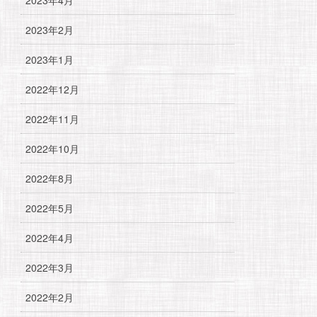
2023年2月
2023年1月
2022年12月
2022年11月
2022年10月
2022年8月
2022年5月
2022年4月
2022年3月
2022年2月