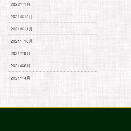
2022年1月
2021年12月
2021年11月
2021年10月
2021年9月
2021年6月
2021年4月