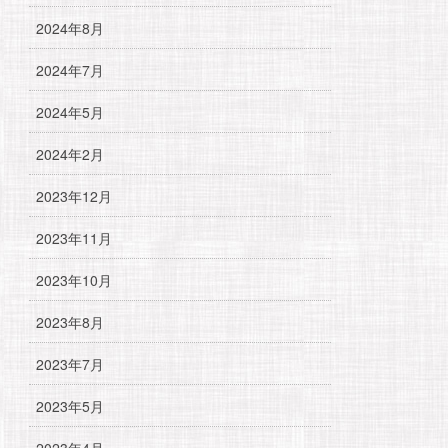
2024年8月
2024年7月
2024年5月
2024年2月
2023年12月
2023年11月
2023年10月
2023年8月
2023年7月
2023年5月
2023年4月