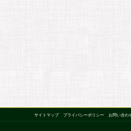
サイトマップ
プライバシーポリシー
お問い合わ