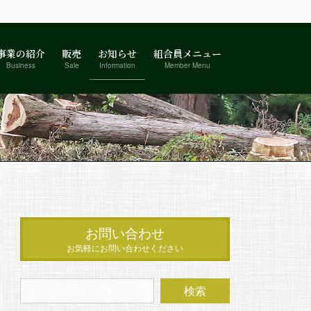
事業の紹介
販売
お知らせ
組合員メニュー
Business
Sale
Information
Member Menu
お問い合わせ
お気軽にお問い合わせください