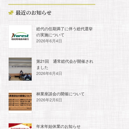
最近のお知らせ
総代の任期満了に伴う総代選挙
の実施について
2026年6月4日
第21回 通常総代会が開催され
ました
2026年6月4日
林業座談会の開催について
2026年2月6日
年末年始休業のお知らせ