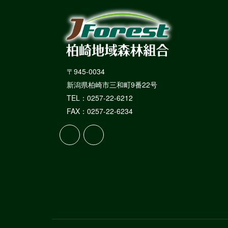
〒945-0034
新潟県柏崎市三和町9番22号
TEL：0257-22-6212
FAX：0257-22-6234