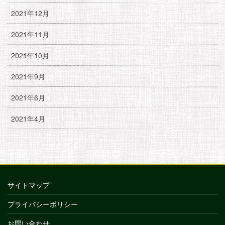
2021年12月
2021年11月
2021年10月
2021年9月
2021年6月
2021年4月
サイトマップ
プライバシーポリシー
お問い合わせ