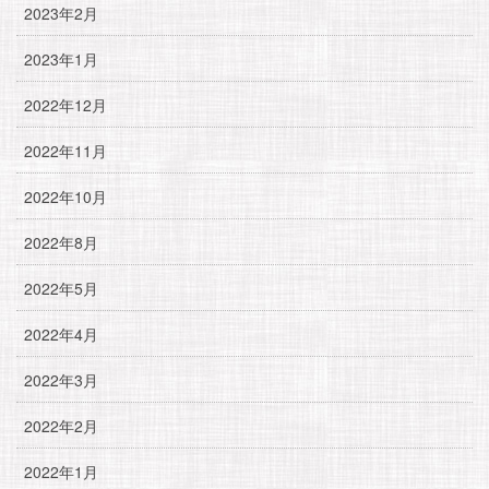
2023年2月
2023年1月
2022年12月
2022年11月
2022年10月
2022年8月
2022年5月
2022年4月
2022年3月
2022年2月
2022年1月