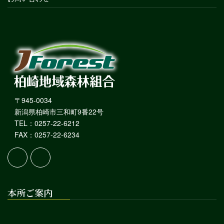
〒945-0034
新潟県柏崎市三和町9番22号
TEL：0257-22-6212
FAX：0257-22-6234
本所ご案内