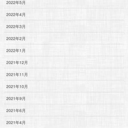
2022年5月
2022年4月
2022年3月
2022年2月
2022年1月
2021年12月
2021年11月
2021年10月
2021年9月
2021年6月
2021年4月