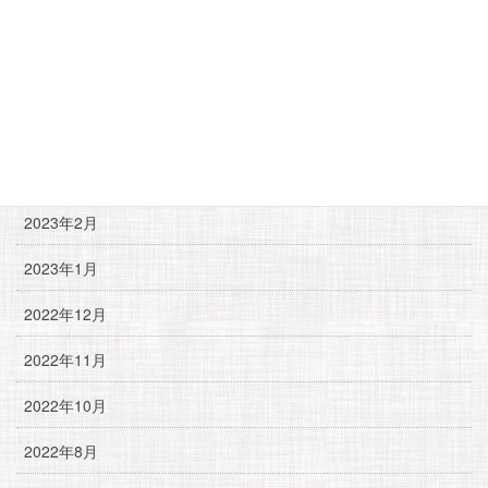
2023年8月
2023年7月
2023年5月
2023年4月
2023年2月
2023年1月
2022年12月
2022年11月
2022年10月
2022年8月