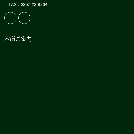
FAX：0257-22-6234
本所ご案内