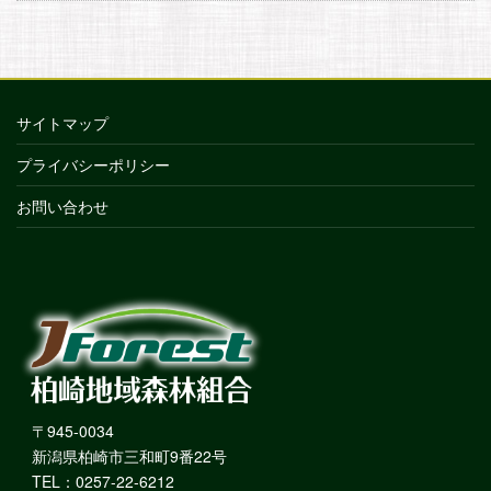
サイトマップ
プライバシーポリシー
お問い合わせ
〒945-0034
新潟県柏崎市三和町9番22号
TEL：0257-22-6212