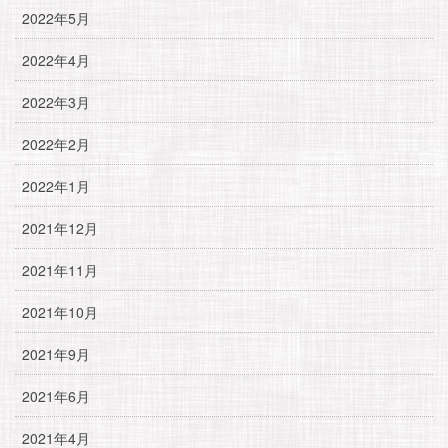
2022年5月
2022年4月
2022年3月
2022年2月
2022年1月
2021年12月
2021年11月
2021年10月
2021年9月
2021年6月
2021年4月