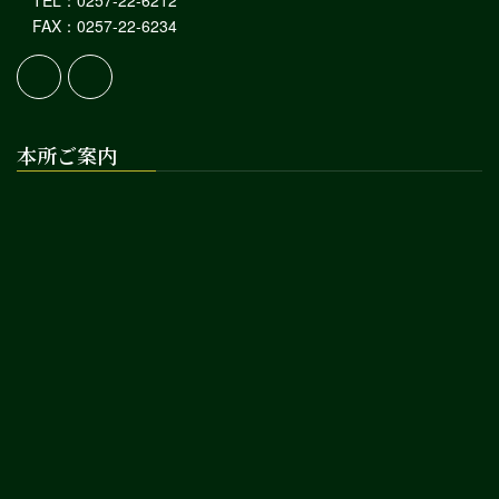
TEL：0257-22-6212
FAX：0257-22-6234
本所ご案内