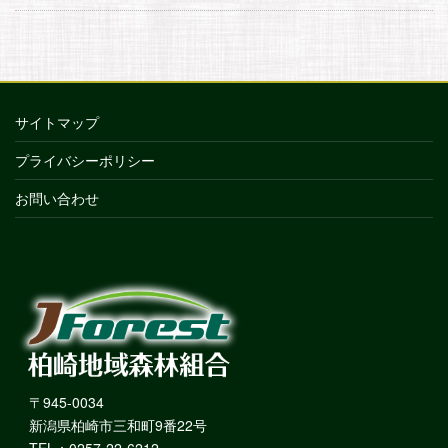
サイトマップ
プライバシーポリシー
お問い合わせ
〒945-0034
新潟県柏崎市三和町9番22号