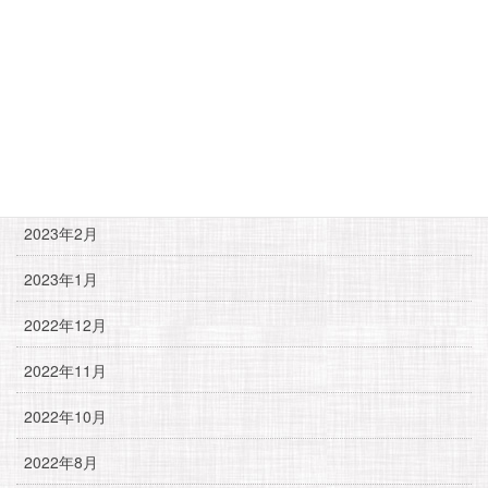
2023年10月
2023年8月
2023年7月
2023年5月
2023年4月
2023年2月
2023年1月
2022年12月
2022年11月
2022年10月
2022年8月